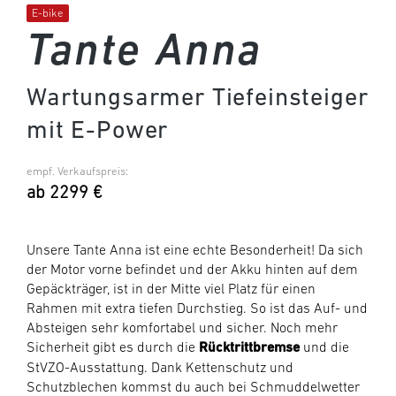
E-bike
Tante Anna
Wartungsarmer Tiefeinsteiger
mit E-Power
empf. Verkaufspreis:
ab 2299 €
Unsere Tante Anna ist eine echte Besonderheit! Da sich
der Motor vorne befindet und der Akku hinten auf dem
Gepäckträger, ist in der Mitte viel Platz für einen
Rahmen mit extra tiefen Durchstieg. So ist das Auf- und
Absteigen sehr komfortabel und sicher. Noch mehr
Sicherheit gibt es durch die
Rücktrittbremse
und die
StVZO-Ausstattung. Dank Kettenschutz und
Schutzblechen kommst du auch bei Schmuddelwetter